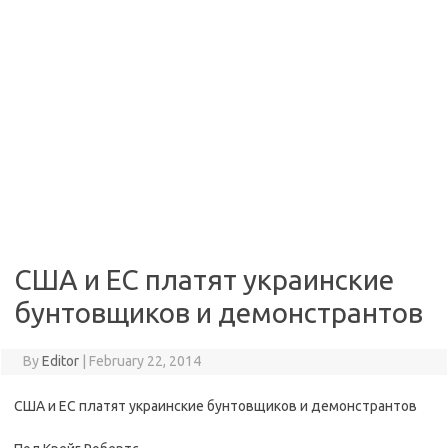
США и ЕС платят украинские
бунтовщиков и демонстрантов
By
Editor
|
February 22, 2014
США и ЕС платят украинские бунтовщиков и демонстрантов