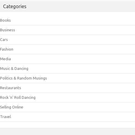
Categories
Books
Business
Cars
Fashion
Media
Music & Dancing
Politics & Random Musings
Restaurants
Rock 'n' Roll Dancing
Selling Online
Travel