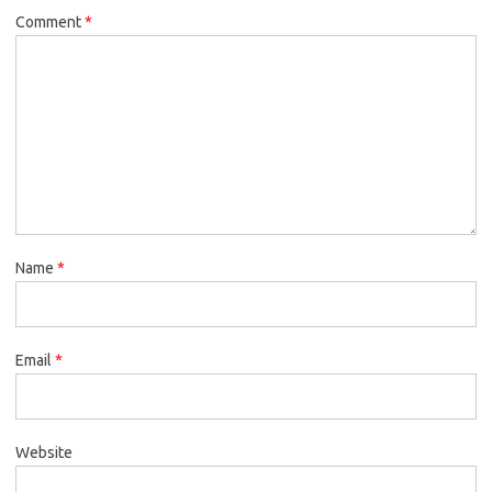
Comment
*
Name
*
Email
*
Website