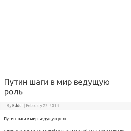
Путин шаги в мир ведущую
роль
By
Editor
|
February 22, 2014
Путин шаги в мир ведущую роль