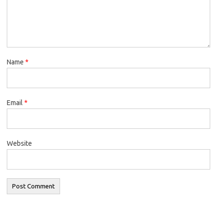
Name
*
Email
*
Website