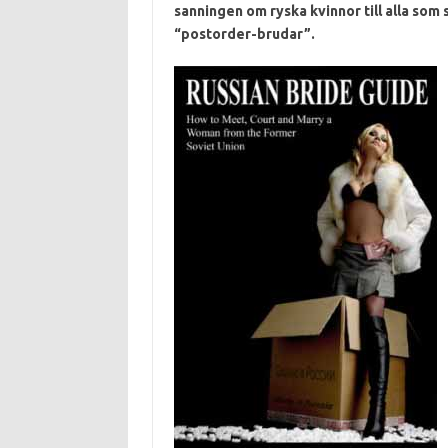
sanningen om ryska kvinnor till alla som
“postorder-brudar”.