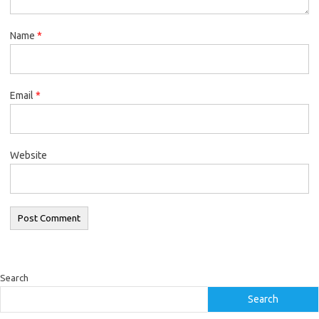
Name
*
Email
*
Website
Search
Search