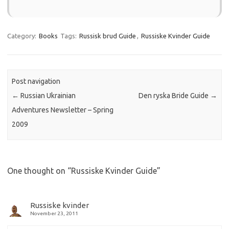
Category:
Books
Tags:
Russisk brud Guide
,
Russiske Kvinder Guide
Post navigation
←
Russian Ukrainian
Den ryska Bride Guide
→
Adventures Newsletter – Spring
2009
One thought on “
Russiske Kvinder Guide
”
Russiske kvinder
November 23, 2011