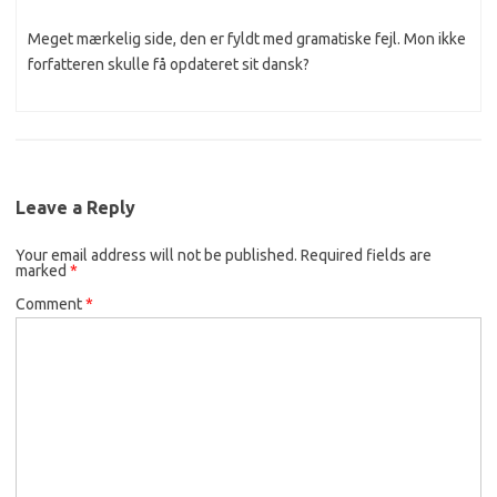
Meget mærkelig side, den er fyldt med gramatiske fejl. Mon ikke
forfatteren skulle få opdateret sit dansk?
Leave a Reply
Your email address will not be published.
Required fields are
marked
*
Comment
*