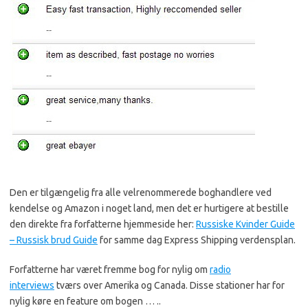
Den er tilgængelig fra alle velrenommerede boghandlere ved
kendelse og Amazon i noget land, men det er hurtigere at bestille
den direkte fra forfatterne hjemmeside her:
Russiske Kvinder Guide
– Russisk brud Guide
for samme dag Express Shipping verdensplan.
Forfatterne har været fremme bog for nylig om
radio
interviews
tværs over Amerika og Canada.
Disse stationer har for
nylig køre en feature om bogen … ..